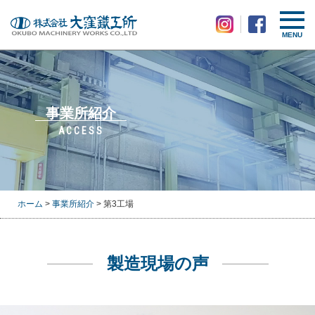
MENU
事業所紹介
ACCESS
ホーム
>
事業所紹介
> 第3工場
製造現場の声