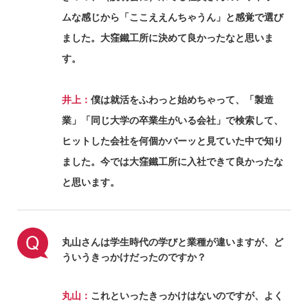
ムな感じから「ここええんちゃうん」と感覚で選び
ました。大窪鐵工所に決めて良かったなと思いま
す。
井上：
僕は就活をふわっと始めちゃって、「製造
業」「同じ大学の卒業生がいる会社」で検索して、
ヒットした会社を何個かバーッと見ていた中で知り
ました。今では大窪鐵工所に入社できて良かったな
と思います。
丸山さんは学生時代の学びと業種が違いますが、ど
ういうきっかけだったのですか？
丸山：
これといったきっかけはないのですが、よく