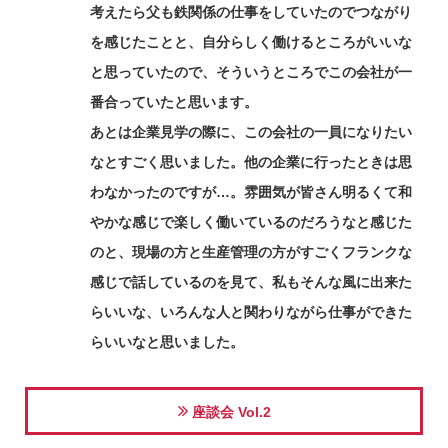
考えたら父も鉄関係の仕事をしていたのでつながり
を感じたことと、自分らしく働けるところがいいな
と思っていたので、そういうところでこの会社が一
番合っていたと思います。
あとは企業見学の際に、この会社の一員になりたい
なとすごく思いました。他の企業に行ったときは思
わなかったのですが…。雰囲気が皆さん明るくて和
やかな感じで楽しく働いているのだろうなと感じた
のと、現場の方と生産管理の方がすごくフランクな
感じで話しているのを見て、私もそんな風に出来た
らいいな、いろんな人と関わりながら仕事ができた
らいいなと思いました。
座談会 Vol.2