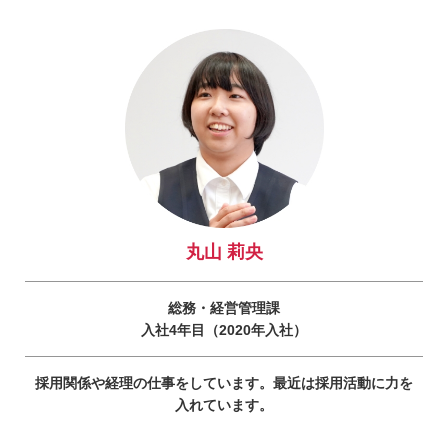
丸山 莉央
総務・経営管理課
入社4年目（2020年入社）
採用関係や経理の仕事をしています。最近は採用活動に力を
入れています。