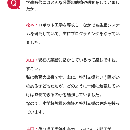
学生時代にはどんな分野の勉強や研究をしていまし
たか。
松本：
ロボット工学を専攻し、なかでも生産システ
ムを研究していて、主にプログラミングをやってい
ました。
丸山：
現在の業務に活かしているって感じですね。
すごい。
私は教育大出身です。主に、特別支援という障がい
のある子どもたちが、どのように一緒に勉強してい
けば成長できるのかを勉強していました。
なので、小学校教員の免許と特別支援の免許を持っ
ています。
𠮷田：
僕は理工学部出身で、メインは人間工学…