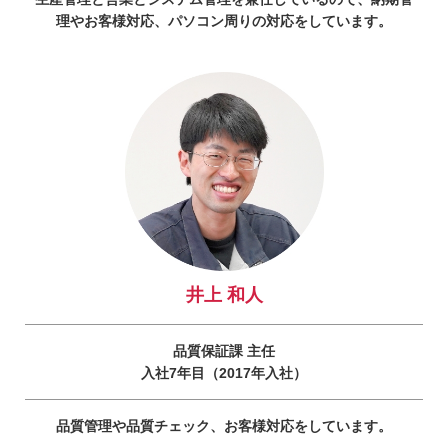
理やお客様対応、パソコン周りの対応をしています。
井上 和人
品質保証課 主任
入社7年目（2017年入社）
品質管理や品質チェック、お客様対応をしています。