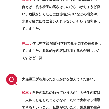
例えば、机や椅子の高さはこのぐらいがちょうど良
い、危険を知らせるには赤色がいいなどの研究や、
水素が疲労回復に良いんじゃないかという研究をし
ていました。
井上：
僕は理学部 物質科学科で量子力学の勉強をし
ていました。具体的な内容は説明するのが難しいん
ですけど…笑
大窪鐵工所を知ったきっかけを教えてください。
松本：
自分の就活の軸っていうのが、大学生の時は
一人暮らしをしたことがなかったので実家から通勤
できるということ、転勤がないこと、製造業で生産