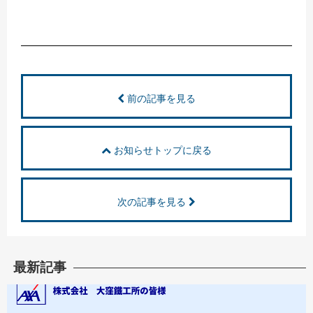
前の記事を見る
お知らせトップに戻る
次の記事を見る
最新記事