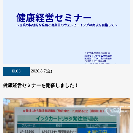
2026.8.7(金)
BLOG
健康経営セミナーを開催しました！