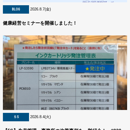
2026.8.7(金)
BLOG
健康経営セミナーを開催しました！
2026.8.4(火)
５S