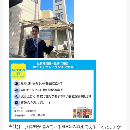
当社は、兵庫県が進めているSDGsの取組である「わたし」か