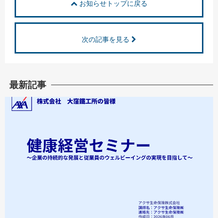
お知らせトップに戻る
次の記事を見る
最新記事