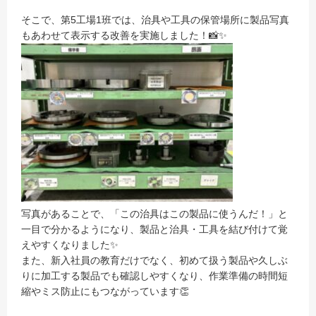
そこで、第5工場1班では、治具や工具の保管場所に製品写真
もあわせて表示する改善を実施しました！📸✨
写真があることで、「この治具はこの製品に使うんだ！」と
一目で分かるようになり、製品と治具・工具を結び付けて覚
えやすくなりました✨
また、新入社員の教育だけでなく、初めて扱う製品や久しぶ
りに加工する製品でも確認しやすくなり、作業準備の時間短
縮やミス防止にもつながっています👏