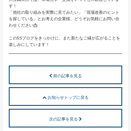
す！
「他社の取り組みを実際に見てみたい」「現場改善のヒント
を探している」とお考えの企業様、どうぞお気軽にお問い合
わせください📩
この5Sブログをきっかけに、また新たなご縁が広がることを
楽しみにしています！
前の記事を見る
お知らせトップに戻る
次の記事を見る