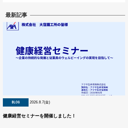
最新記事
2026.8.7(金)
BLOG
健康経営セミナーを開催しました！