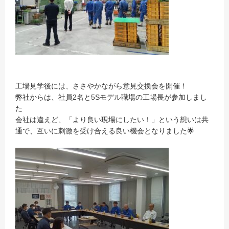
工場見学後には、ささやかながら意見交換会を開催！
弊社からは、社員2名と5Sモデル職場の工場長が参加しまし
た
会社は違えど、「より良い現場にしたい！」という想いは共
通で、互いに刺激を受け合える良い機会となりました🌟