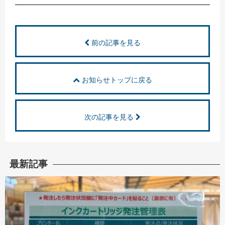
前の記事を見る
お知らせトップに戻る
次の記事を見る
最新記事