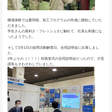
職場体験では夏同様、加工プログラムの作成に挑戦していた
だきました。
学生さんの真剣さ・フレッシュさに触れて、社員も刺激にな
ったようでした。
そして3月1日の採用活動解禁日。合同説明会に出展しまし
た。
2年ぶりの（！！！）対面形式の合同説明会だったので、大窪
課長もそわそわしていました。