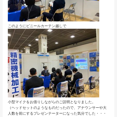
このようにビニールカーテン越しで
小型マイクをお借りしながらのご説明となりました。
（ヘッドセットのようなものだったので、アナウンサーや大
人数を前にするプレゼンテーターになった気分でした・・・