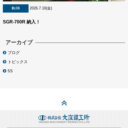
2026.7.10(金)
BLOG
SGR-700R 納入！
アーカイブ
ブログ
トピックス
5S