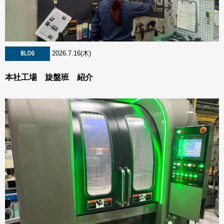
2026.7.16(木)
BLOG
本社工場 旋盤班 紹介