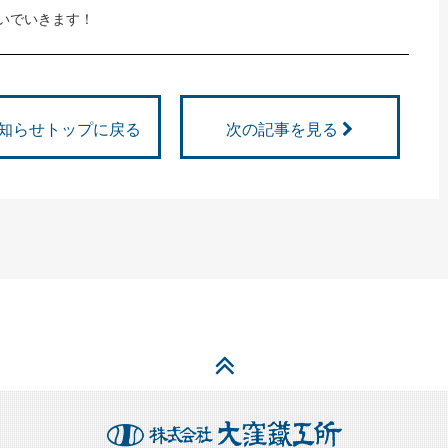
いでいきます！
知らせトップに戻る
次の記事を見る