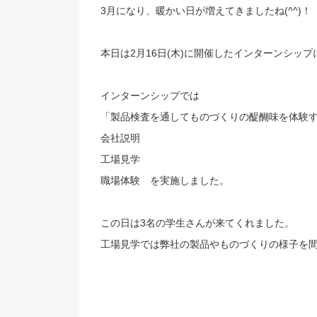
3月になり、暖かい日が増えてきましたね(^^)！
本日は2月16日(木)に開催したインターンシッ
インターンシップでは
「製品検査を通してものづくりの醍醐味を体験
会社説明
工場見学
職場体験 を実施しました。
この日は3名の学生さんが来てくれました。
工場見学では弊社の製品やものづくりの様子を