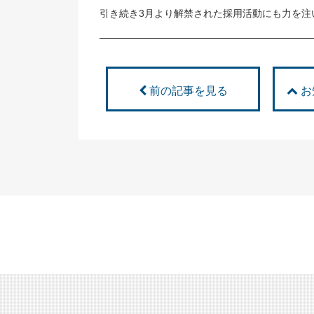
引き続き3月より解禁された採用活動にも力を注
前の記事を見る
お