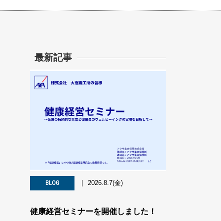
最新記事
2026.8.7(金)
BLOG
健康経営セミナーを開催しました！