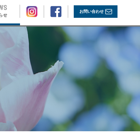
WS
お問い合わせ
らせ