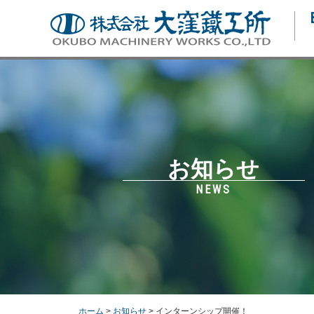
お知らせ
NEWS
ホーム
>
お知らせ
> インターンシップ開催！