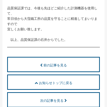
品質保証課では、今後も先ほどご紹介した計測機器を使用し
て、
常日頃から大窪鐵工所の品質を守ることに精進してまいりま
すので
宜しくお願い致します。
以上、品質保証課の石井からでした。
前の記事を見る
お知らせトップに戻る
次の記事を見る