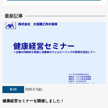
最新記事
2026.8.7(金)
BLOG
健康経営セミナーを開催しました！