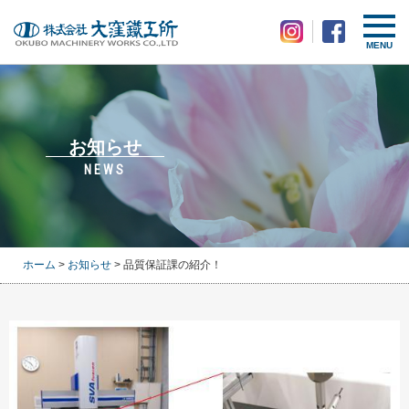
MENU
お知らせ
NEWS
ホーム
>
お知らせ
> 品質保証課の紹介！