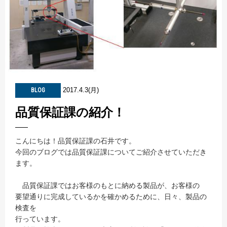
2017.4.3(月)
BLOG
品質保証課の紹介！
こんにちは！品質保証課の石井です。
今回のブログでは品質保証課についてご紹介させていただき
ます。
品質保証課ではお客様のもとに納める製品が、お客様の
要望通りに完成しているかを確かめるために、日々、製品の
検査を
行っています。