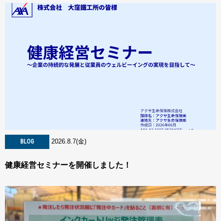
2026.8.7(金)
BLOG
健康経営セミナーを開催しました！