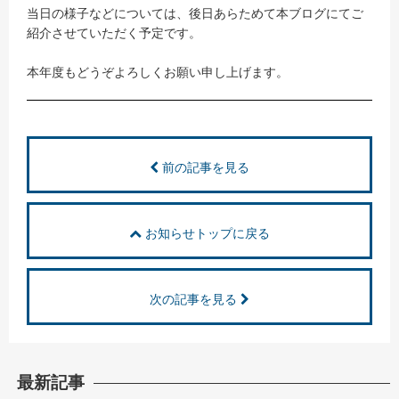
当日の様子などについては、後日あらためて本ブログにてご
紹介させていただく予定です。
本年度もどうぞよろしくお願い申し上げます。
前の記事を見る
お知らせトップに戻る
次の記事を見る
最新記事