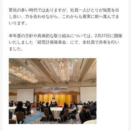
変化の多い時代ではありますが、社員一人ひとりが知恵を出
し合い、力を合わせながら、これからも着実に前へ進んでま
いります。
本年度の方針や具体的な取り組みについては、2月27日に開催
いたしました「経営計画発表会」にて、全社員で共有を行い
ました。