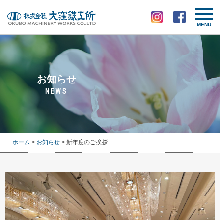
MENU
お知らせ
NEWS
ホーム
>
お知らせ
> 新年度のご挨拶