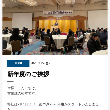
2026.3.27(金)
BLOG
新年度のご挨拶
皆様、こんにちは。
営業課の松本です。
弊社は2月1日より、第79期2026年度がスタートいたしまし
た。