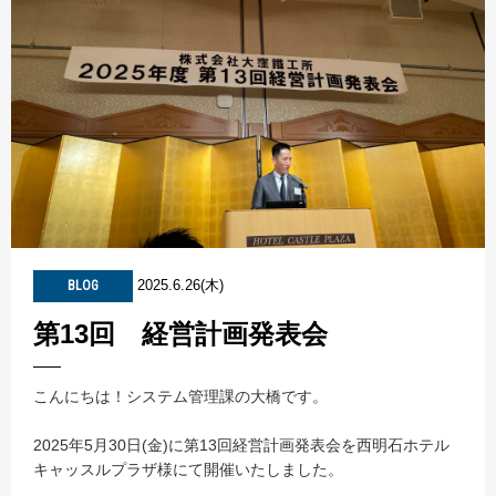
2025.6.26(木)
BLOG
第13回 経営計画発表会
こんにちは！システム管理課の大橋です。
2025年5月30日(金)に第13回経営計画発表会を西明石ホテル
キャッスルプラザ様にて開催いたしました。