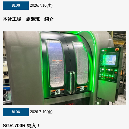
2026.7.16(木)
BLOG
本社工場 旋盤班 紹介
2026.7.10(金)
BLOG
SGR-700R 納入！