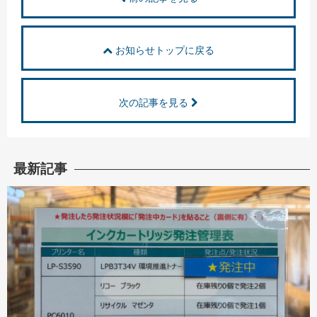
お知らせトップに戻る
次の記事を見る
最新記事