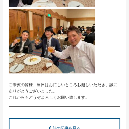
ご来賓の皆様、当日はお忙しいところお越しいただき、誠に
ありがとうございました。
これからもどうぞよろしくお願い致します。
前の記事を見る