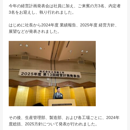
今年の経営計画発表会は社員に加え、ご来賓の方3名、内定者
3名をお迎えし、執り行われました。
はじめに社長から2024年度 業績報告、2025年度 経営方針、
展望などが発表されました。
その後、生産管理部、製造部、および各工場ごとに、2024年
度総括、2025方針について発表が行われました。