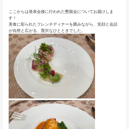
ここからは発表会後に行われた懇親会についてお届けしま
す！
美食に彩られたフレンチディナーを囲みながら、笑顔と会話
が自然と広がる、贅沢なひとときでした。