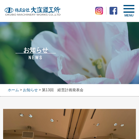
MENU
お知らせ
NEWS
ホーム
>
お知らせ
> 第13回 経営計画発表会