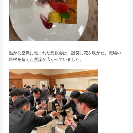
温かな空気に包まれた懇親会は、談笑に花を咲かせ、職場の
垣根を超えた交流が広がっていました。