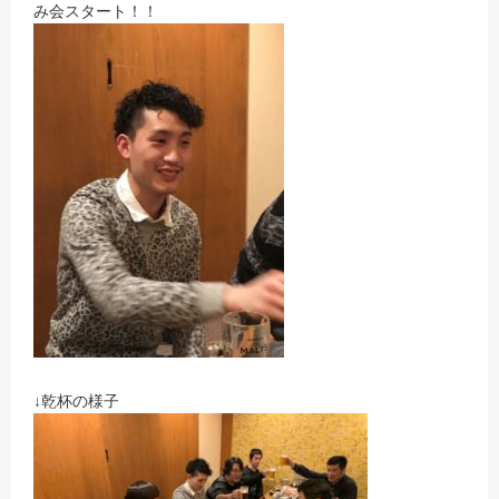
み会スタート！！
↓乾杯の様子