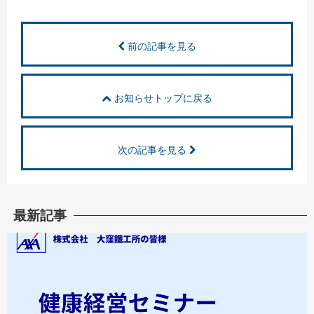
前の記事を見る
お知らせトップに戻る
次の記事を見る
最新記事