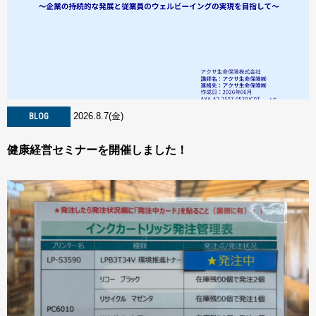
2026.8.7(金)
BLOG
健康経営セミナーを開催しました！