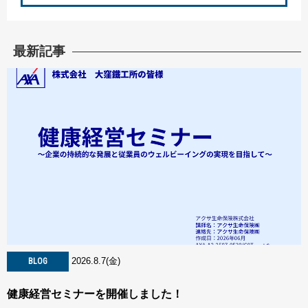
最新記事
2026.8.7(金)
BLOG
健康経営セミナーを開催しました！