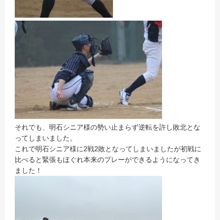
それでも、明石シニア様の勢い止まらず逆転を許し敗北とな
ってしまいました。
これで明石シニア様に2戦2敗となってしまいましたが初戦に
比べると緊張もほぐれ本来のプレーができるようになってき
ました！