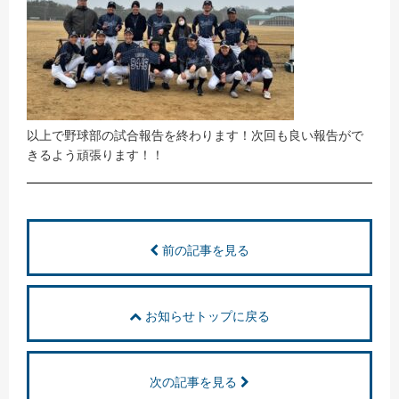
以上で野球部の試合報告を終わります！次回も良い報告がで
きるよう頑張ります！！
前の記事を見る
お知らせトップに戻る
次の記事を見る