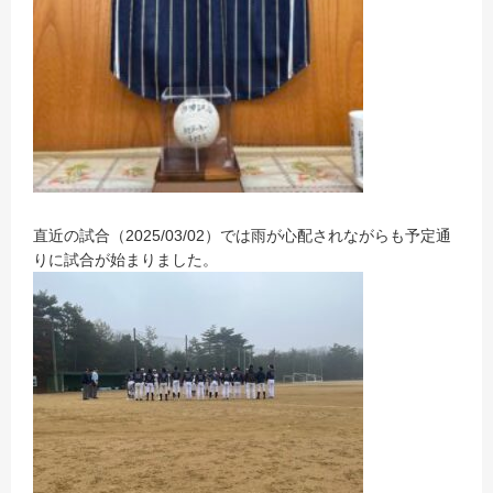
直近の試合（2025/03/02）では雨が心配されながらも予定通
りに試合が始まりました。