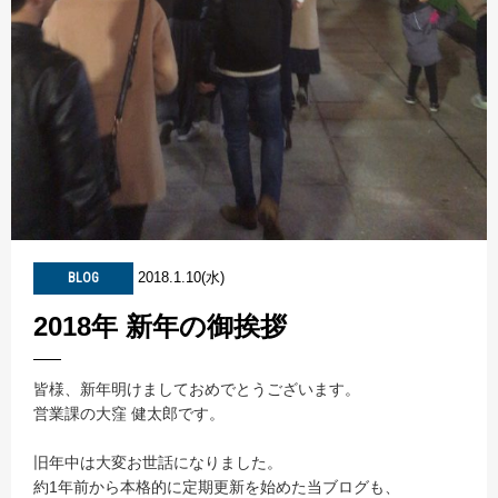
2018.1.10(水)
BLOG
2018年 新年の御挨拶
皆様、新年明けましておめでとうございます。
営業課の大窪 健太郎です。
旧年中は大変お世話になりました。
約1年前から本格的に定期更新を始めた当ブログも、