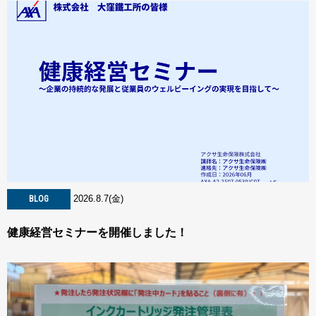
2026.8.7(金)
BLOG
健康経営セミナーを開催しました！