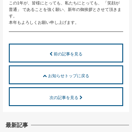
この1年が、皆様にとっても、私たちにとっても、 「笑顔が
普通」 であることを強く願い、新年の御挨拶とさせて頂きま
す。
本年もよろしくお願い申し上げます。
前の記事を見る
お知らせトップに戻る
次の記事を見る
最新記事