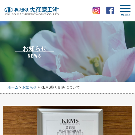
MENU
お知らせ
NEWS
ホーム
>
お知らせ
> KEMS取り組みについて