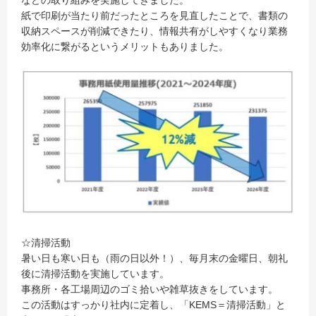
などの取り組みを実施してきました。
紙で印刷が当たり前だったところを見直したことで、書類の
収納スペースが削減できたり、情報共有がしやすくなり業務
効率化に繋がるというメリットもありました。
☆清掃活動
暑い日も寒い日も（雨の日以外！）、毎月末の金曜日、朝礼
後に清掃活動を実施しています。
事務所・各工場周辺のゴミ拾いや雑草抜きをしています。
この活動はすっかり社内に定着し、「KEMS＝清掃活動」と