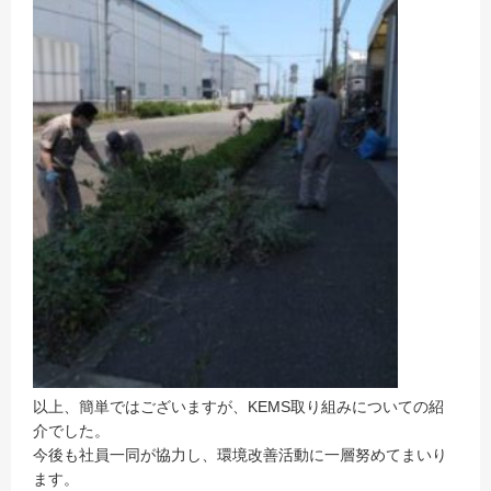
以上、簡単ではございますが、KEMS取り組みについての紹
介でした。
今後も社員一同が協力し、環境改善活動に一層努めてまいり
ます。