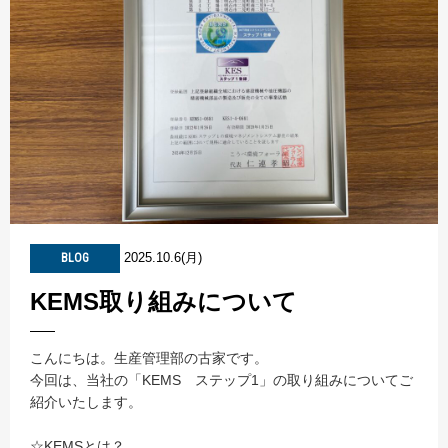
2025.10.6(月)
BLOG
KEMS取り組みについて
こんにちは。生産管理部の古家です。
今回は、当社の「KEMS ステップ1」の取り組みについてご
紹介いたします。
☆KEMSとは？