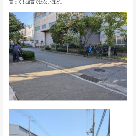
言っても過言ではないほど。