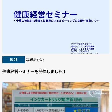
2026.8.7(金)
BLOG
健康経営セミナーを開催しました！