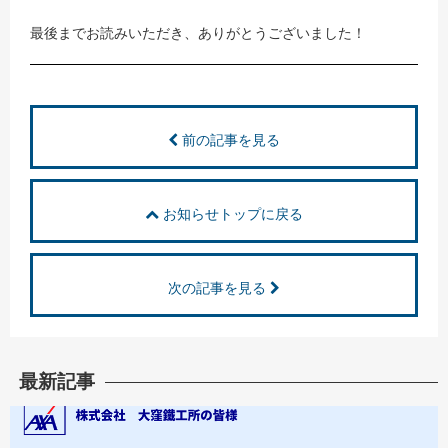
最後までお読みいただき、ありがとうございました！
前の記事を見る
お知らせトップに戻る
次の記事を見る
最新記事