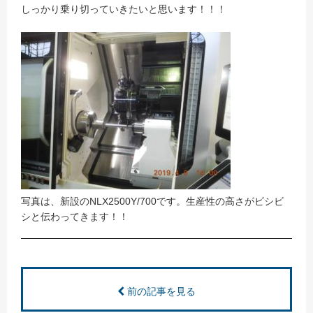
しっかり乗り切っていきたいと思います！！！
写真は、新設のNLX2500Y/700です。生産性の高さがビシビ
シと伝わってきます！！
前の記事を見る