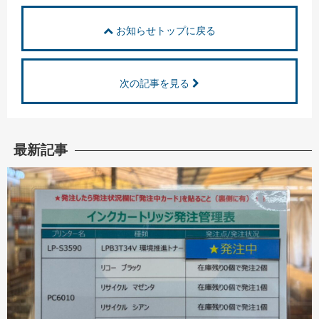
お知らせトップに戻る
次の記事を見る
最新記事