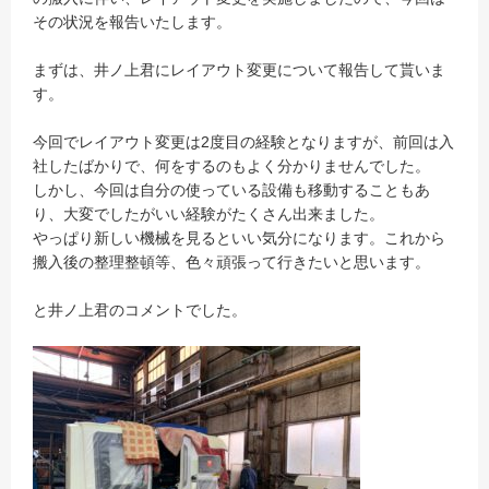
その状況を報告いたします。
まずは、井ノ上君にレイアウト変更について報告して貰いま
す。
今回でレイアウト変更は2度目の経験となりますが、前回は入
社したばかりで、何をするのもよく分かりませんでした。
しかし、今回は自分の使っている設備も移動することもあ
り、大変でしたがいい経験がたくさん出来ました。
やっぱり新しい機械を見るといい気分になります。これから
搬入後の整理整頓等、色々頑張って行きたいと思います。
と井ノ上君のコメントでした。