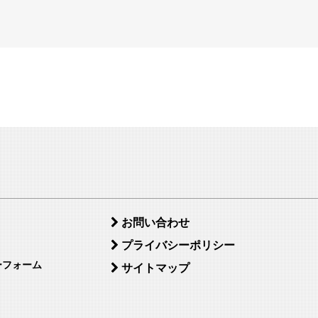
お問い合わせ
プライバシーポリシー
ーフォーム
サイトマップ