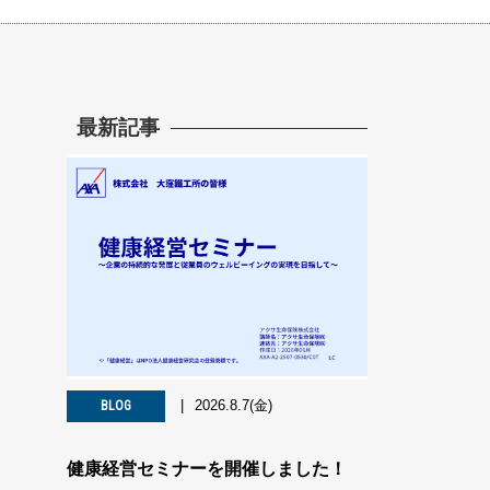
最新記事
2026.8.7(金)
BLOG
健康経営セミナーを開催しました！