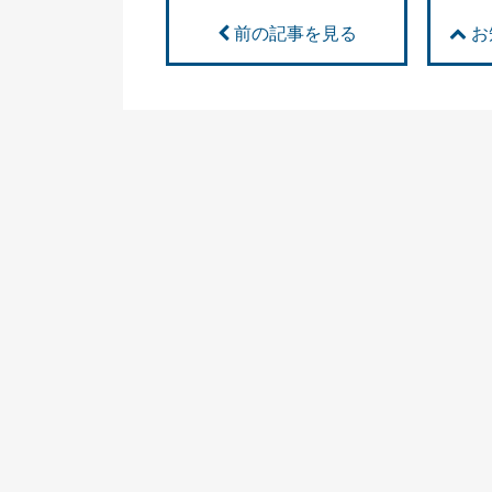
前の記事を見る
お