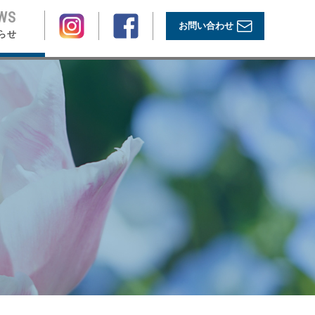
WS
お問い合わせ
らせ