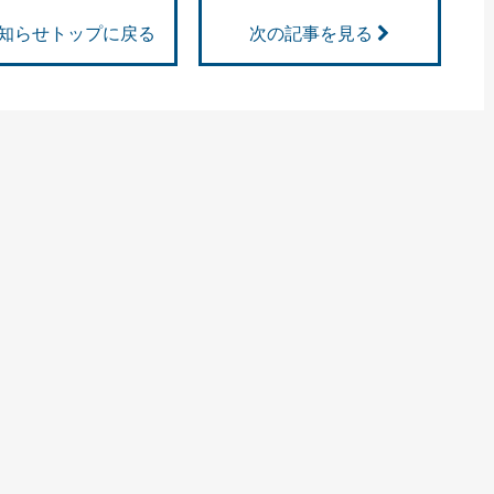
知らせトップに戻る
次の記事を見る