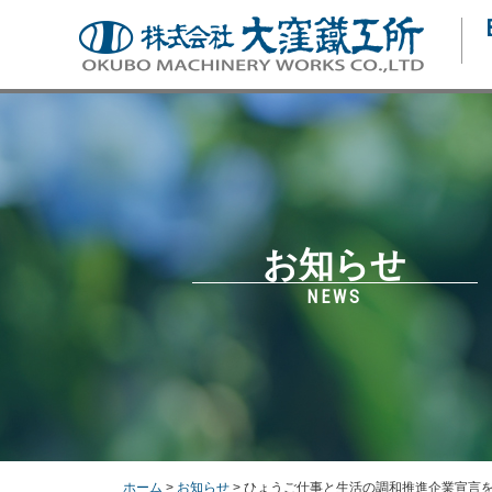
お知らせ
NEWS
ホーム
>
お知らせ
> ひょうご仕事と生活の調和推進企業宣言