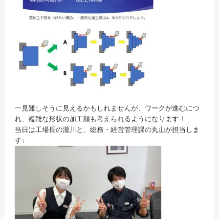
一見難しそうに見えるかもしれませんが、ワークが進むにつ
れ、複雑な形状の加工順も考えられるようになります！
当日は工場長の瀧川と、総務・経営管理課の丸山が担当しま
す↓