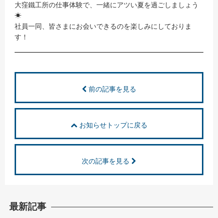
大窪鐵工所の仕事体験で、一緒にアツい夏を過ごしましょう
☀
社員一同、皆さまにお会いできるのを楽しみにしておりま
す！
前の記事を見る
お知らせトップに戻る
次の記事を見る
最新記事