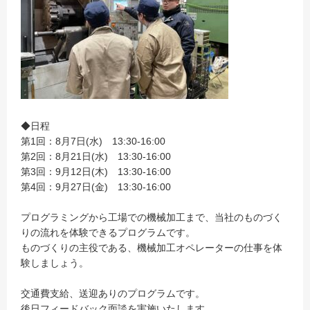
◆日程
第1回：8月7日(水) 13:30-16:00
第2回：8月21日(水) 13:30-16:00
第3回：9月12日(木) 13:30-16:00
第4回：9月27日(金) 13:30-16:00
プログラミングから工場での機械加工まで、当社のものづく
りの流れを体験できるプログラムです。
ものづくりの主役である、機械加工オペレーターの仕事を体
験しましょう。
交通費支給、送迎ありのプログラムです。
後日フィードバック面談を実施いたします。