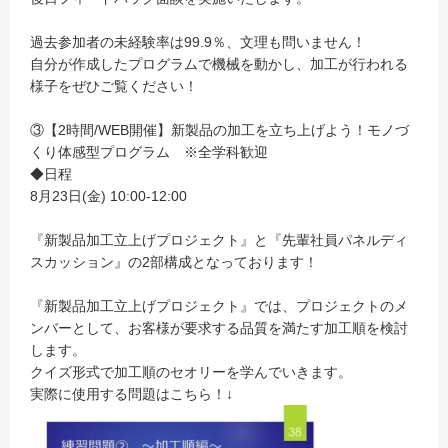
過去参加者の未経験率は99.9％、文理も問いません！
自分が作成したプログラムで機械を動かし、加工が行われる
様子をぜひご覧ください！
③【2時間/WEB開催】新製品の加工を立ち上げよう！モノづ
くり体感型プログラム ※全学科歓迎
◆日程
8月23日(金) 10:00-12:00
『新製品加工立上げプロジェクト』と『先輩社員パネルディ
スカッション』の2部構成となっております！
『新製品加工立上げプロジェクト』では、プロジェクトのメ
ンバーとして、お客様が要求する品質を満たす加工順を検討
します。
クイズ形式で加工順のセオリーを学んでいきます。
実際に使用する問題はこちら！↓