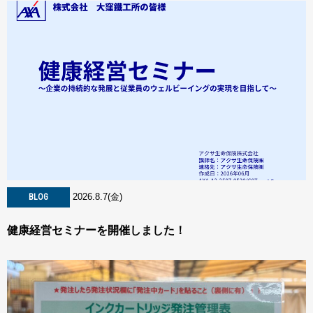
2026.8.7(金)
BLOG
健康経営セミナーを開催しました！