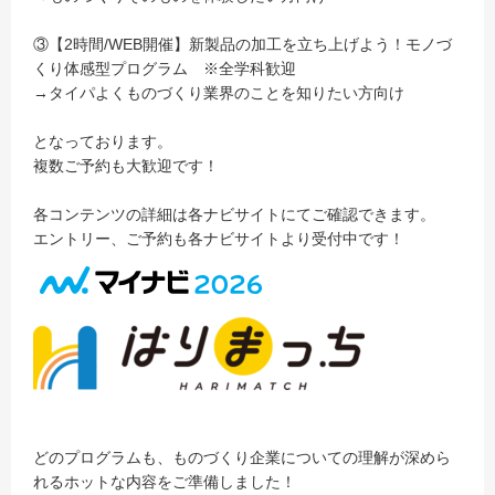
③【2時間/WEB開催】新製品の加工を立ち上げよう！モノづ
くり体感型プログラム ※全学科歓迎
→タイパよくものづくり業界のことを知りたい方向け
となっております。
複数ご予約も大歓迎です！
各コンテンツの詳細は各ナビサイトにてご確認できます。
エントリー、ご予約も各ナビサイトより受付中です！
どのプログラムも、ものづくり企業についての理解が深めら
れるホットな内容をご準備しました！