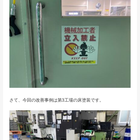
さて、今回の改善事例は第3工場の床塗装です。