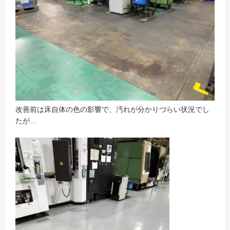
改善前は床自体の色の影響で、汚れが分かりづらい状況でし
たが…