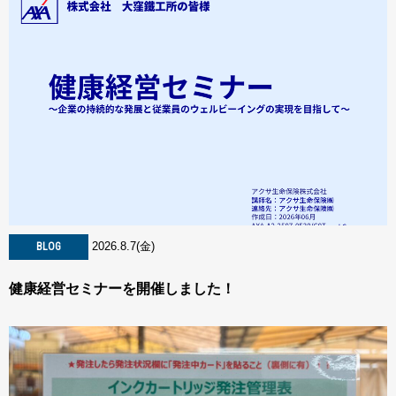
2026.8.7(金)
BLOG
健康経営セミナーを開催しました！