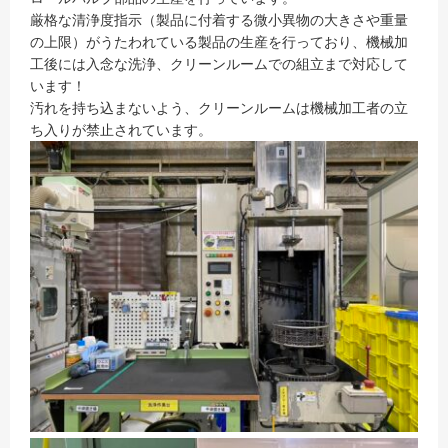
厳格な清浄度指示（製品に付着する微小異物の大きさや重量
の上限）がうたわれている製品の生産を行っており、機械加
工後には入念な洗浄、クリーンルームでの組立まで対応して
います！
汚れを持ち込まないよう、クリーンルームは機械加工者の立
ち入りが禁止されています。