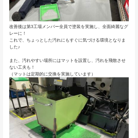
改善後は第3工場メンバー全員で塗装を実施し、全面綺麗なグ
レーに！
これで、ちょっとした汚れにもすぐに気づける環境となりま
した♪
また、汚れやすい場所にはマットを設置し、汚れを飛散させ
ない工夫も！
（マットは定期的に交換を実施しています）