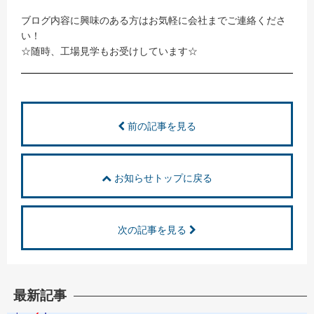
ブログ内容に興味のある方はお気軽に会社までご連絡くださ
い！
☆随時、工場見学もお受けしています☆
前の記事を見る
お知らせトップに戻る
次の記事を見る
最新記事