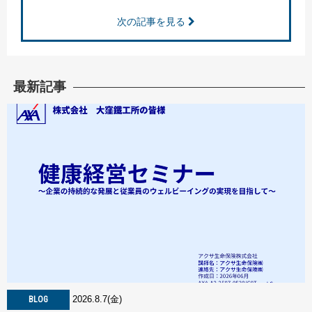
次の記事を見る
最新記事
2026.8.7(金)
BLOG