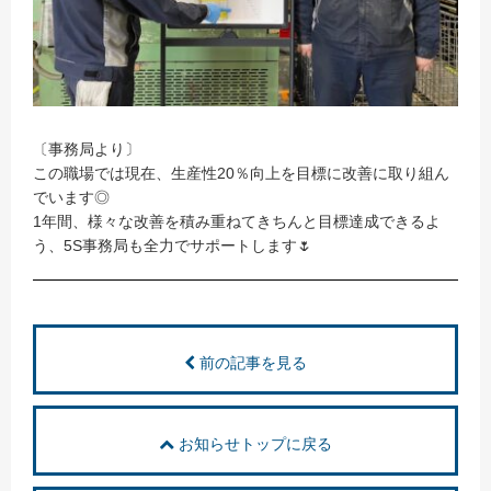
〔事務局より〕
この職場では現在、生産性20％向上を目標に改善に取り組ん
でいます◎
1年間、様々な改善を積み重ねてきちんと目標達成できるよ
う、5S事務局も全力でサポートします🌷
前の記事を見る
お知らせトップに戻る