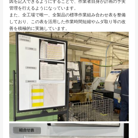
因を記入できるようにすることで、作業者自身が計画の予実
管理を行えるようになっています。
また、全工場で唯一、全製品の標準作業組み合わせ表を整備
しており、この表を活用した作業時間短縮やムダ取り等の改
善を積極的に実施しています。