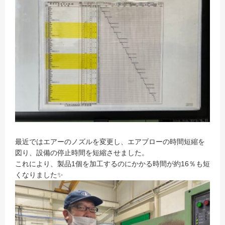
最近ではエアーのノズルを変更し、エアブローの時間短縮を
図り、設備の停止時間を短縮させました。
これにより、製品1個を加工するのにかかる時間が約16％も短
くなりました✨