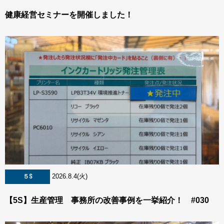
健康経営セミナーを開催しました！
2026.8.4(火)
５S
【5S】生産管理 事務所の改善事例を一挙紹介！ #030