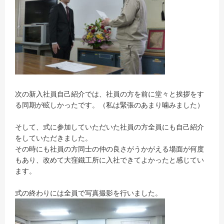
次の新入社員自己紹介では、社員の方を前に堂々と挨拶をす
る同期が眩しかったです。（私は緊張のあまり噛みました）
そして、式に参加していただいた社員の方全員にも自己紹介
をしていただきました。
その時にも社員の方同士の仲の良さがうかがえる場面が何度
もあり、改めて大窪鐵工所に入社できてよかったと感じてい
ます。
式の終わりには全員で写真撮影を行いました。