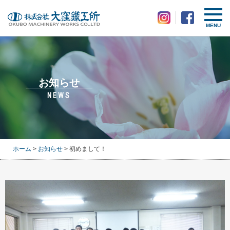
MENU
お知らせ
NEWS
ホーム
>
お知らせ
> 初めまして！