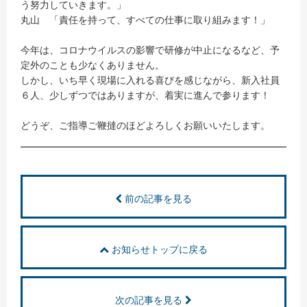
う努力していきます。」
丸山 「責任を持って、すべての仕事に取り組みます！」
今年は、コロナウイルスの影響で研修が中止になるなど、予
定外のことも少なくありません。
しかし、いち早く現場に入れる喜びを感じながら、新入社員
６人、少しずつではありますが、着実に進んで参ります！
どうぞ、ご指導ご鞭撻のほどよろしくお願いいたします。
前の記事を見る
お知らせトップに戻る
次の記事を見る