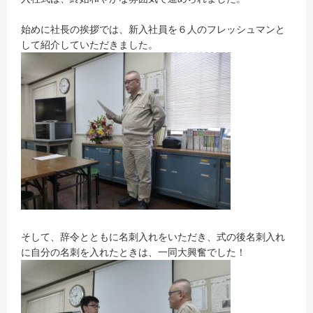
始めに社長の挨拶では、新入社員を６人のフレッシュマンと
して紹介していただきました。
そして、辞令とともに名刺入れをいただき、式の後名刺入れ
に自分の名刺を入れたときは、一同大興奮でした！