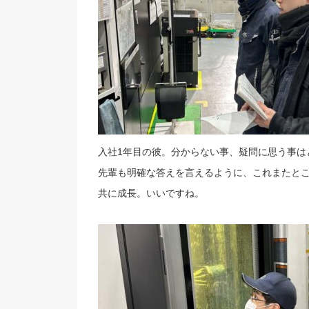
入社1年目の彼。分からない事、疑問に思う事は
先輩も明確な答えを言えるように、これまたと
共に成長。いいですね。