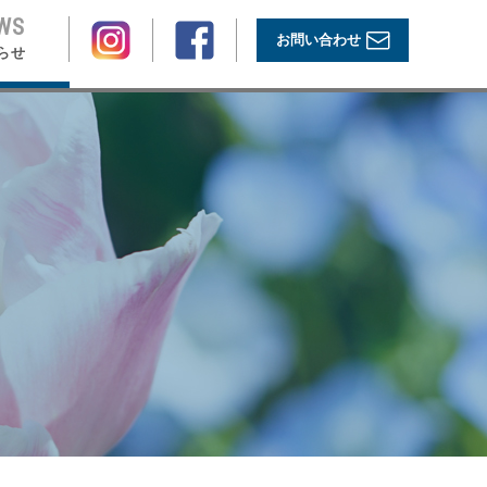
WS
お問い合わせ
らせ