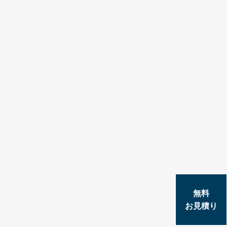
無料
お見積り