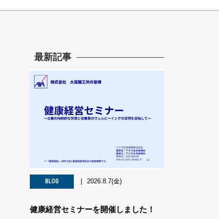
最新記事
2026.8.7(金)
BLOG
健康経営セミナーを開催しました！