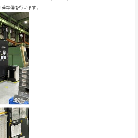
出荷準備を行います。