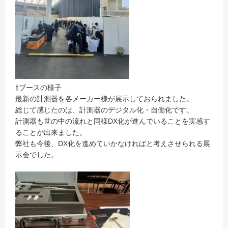
⇧ブースの様子
最新の計測器を各メーカー様が展示しておられました。
総じて感じたのは、計測器のデジタル化・自働化です。
計測器も世の中の流れと同様DX化が進んでいることを実感す
ることが出来ました。
弊社も今後、DX化を進めていかなければと考えさせられる展
示会でした。