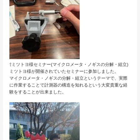
⇧ミツトヨ様セミナー(マイクロメータ・ノギスの分解・組立)
ミツトヨ様が開催されていたセミナーに参加しました。
マイクロメータ・ノギスの分解・組立というテーマで、実際
に作業することで計測器の構造を知れるという大変貴重な経
験をすることが出来ました。