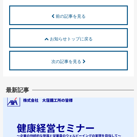
前の記事を見る
お知らせトップに戻る
次の記事を見る
最新記事