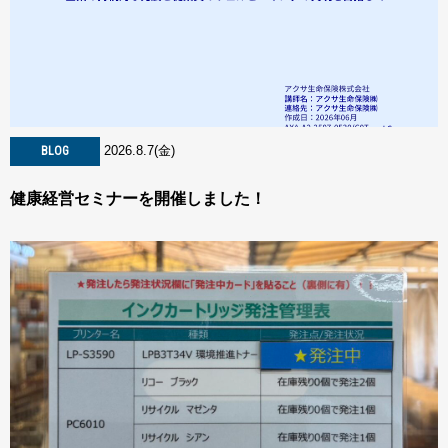
2026.8.7(金)
BLOG
健康経営セミナーを開催しました！