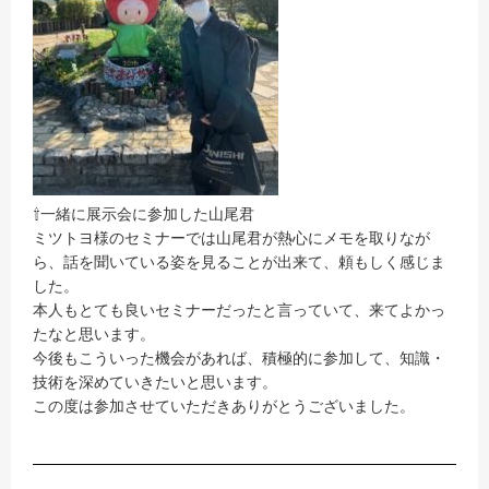
⇧一緒に展示会に参加した山尾君
ミツトヨ様のセミナーでは山尾君が熱心にメモを取りなが
ら、話を聞いている姿を見ることが出来て、頼もしく感じま
した。
本人もとても良いセミナーだったと言っていて、来てよかっ
たなと思います。
今後もこういった機会があれば、積極的に参加して、知識・
技術を深めていきたいと思います。
この度は参加させていただきありがとうございました。