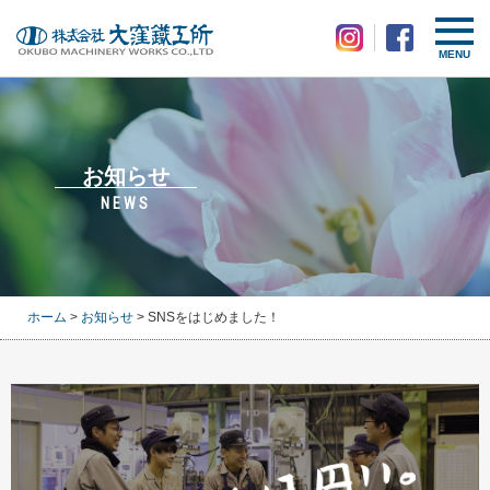
MENU
お知らせ
NEWS
ホーム
>
お知らせ
> SNSをはじめました！