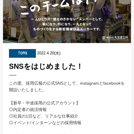
2022.4.20(水)
TOPIX
SNSをはじめました！
この度、採用広報の公式SNSとして、instagramとfacebookを
開設いたしました。
【新卒・中途採用の公式アカウント】
◎内定者の就活情報
◎社員の1日など、リアルな仕事紹介
◎イベント/インターンなどの採用情報