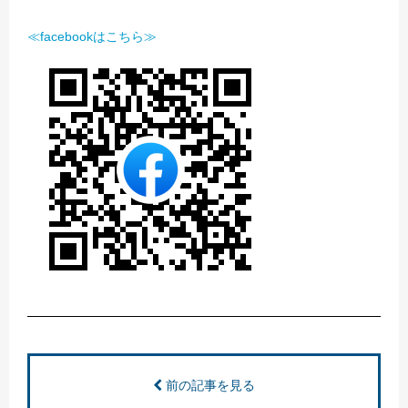
≪facebookはこちら≫
前の記事を見る