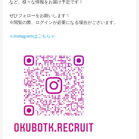
など、様々な情報をお届け予定です！
ぜひフォローをお願いします！
※閲覧の際、ログインが必要になる場合がございます。
≪instagramはこちら≫