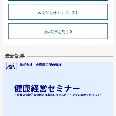
お知らせトップに戻る
次の記事を見る
最新記事