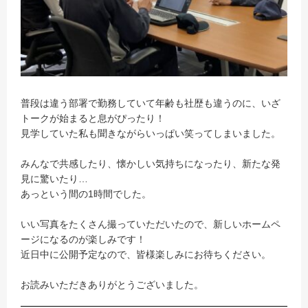
普段は違う部署で勤務していて年齢も社歴も違うのに、いざ
トークが始まると息がぴったり！
見学していた私も聞きながらいっぱい笑ってしまいました。
みんなで共感したり、懐かしい気持ちになったり、新たな発
見に驚いたり…
あっという間の1時間でした。
いい写真をたくさん撮っていただいたので、新しいホームペ
ージになるのが楽しみです！
近日中に公開予定なので、皆様楽しみにお待ちください。
お読みいただきありがとうございました。