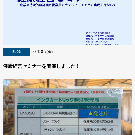
2026.8.7(金)
BLOG
健康経営セミナーを開催しました！