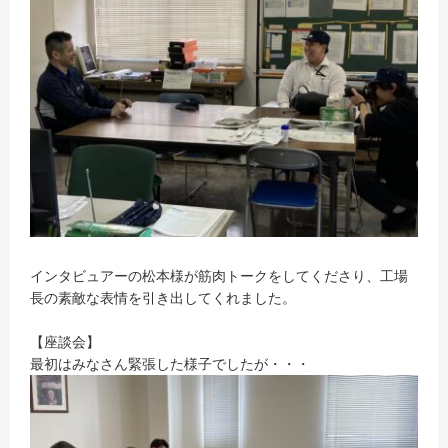
インタビュアーの松本様が筋肉トークをしてくださり、工場
長の素敵な表情を引き出してくれました。
【座談会】
最初はみなさん緊張した様子でしたが・・・