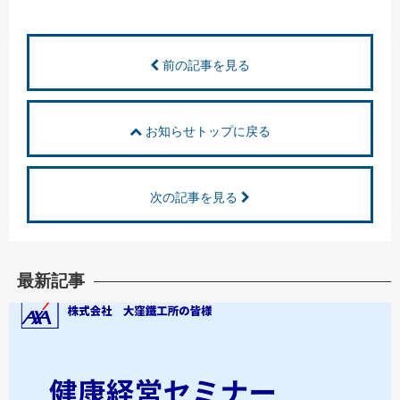
前の記事を見る
お知らせトップに戻る
次の記事を見る
最新記事