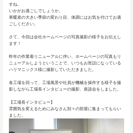
すね。
いかがお過ごしでしょうか。
寒暖差の大きい季節の変わり目、体調にはお気を付けてお過
ごしください。
さて、今回は会社ホームページの写真撮影の様子をお伝えし
ます！
昨年の作業着リニューアルに伴い、ホームページの写真もリ
ニューアルしようということで、いつもお世話になっている
ハリマニックス様に撮影していただきました。
各工場を回って、工場風景や社員が機械を操作する様子を撮
影しながら工場長インタビューの撮影、座談会をしました。
【工場長インタビュー】
雰囲気を変えるためにみなさん別々の部屋に集まってもらい
ました。