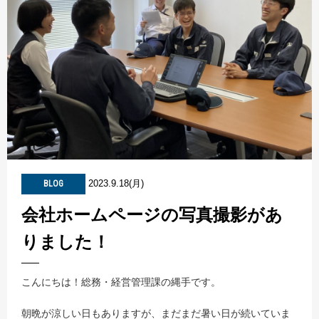
2023.9.18(月)
BLOG
会社ホームページの写真撮影があ
りました！
こんにちは！総務・経営管理課の縄手です。
朝晩が涼しい日もありますが、まだまだ暑い日が続いていま