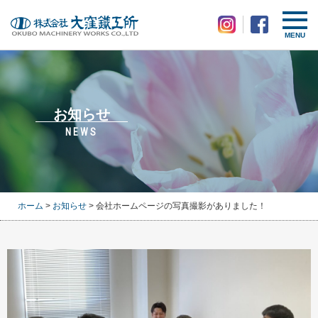
MENU
お知らせ
NEWS
ホーム
>
お知らせ
> 会社ホームページの写真撮影がありました！