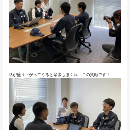
話が盛り上がってくると緊張もほぐれ、この笑顔です！