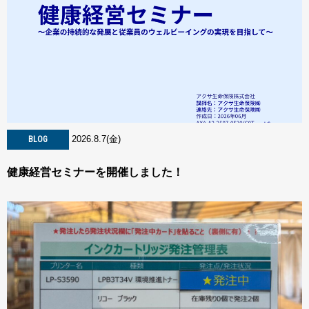
2026.8.7(金)
BLOG
健康経営セミナーを開催しました！