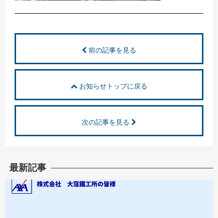
前の記事を見る
お知らせトップに戻る
次の記事を見る
最新記事