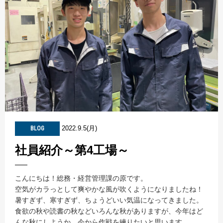
2022.9.5(月)
BLOG
社員紹介～第4工場～
こんにちは！総務・経営管理課の原です。
空気がカラっとして爽やかな風が吹くようになりましたね！
暑すぎず、寒すぎず、ちょうどいい気温になってきました。
食欲の秋や読書の秋などいろんな秋がありますが、今年はど
んな秋にしようか、今から作戦を練りたいと思います。